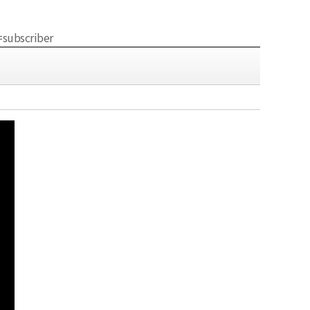
subscriber