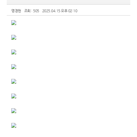
명경현
조회 : 505
2025.04.15 오후 02:10