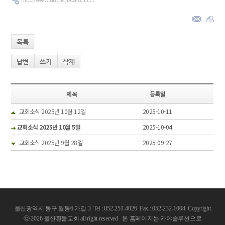
목록
답변
쓰기
삭제
제목
등록일
교회소식 2025년 10월 12일
2025-10-11
교회소식 2025년 10월 5일
2025-10-04
교회소식 2025년 9월 28일
2025-09-27
울산광역시 동구 월봉6 가길 3 Tel : 052-251-4026 Fax : 052-232-1004
Copyright
ⓒ 2026 울산흰돌교회 all right reserved
본 홈페이지는 카야솔루션으로