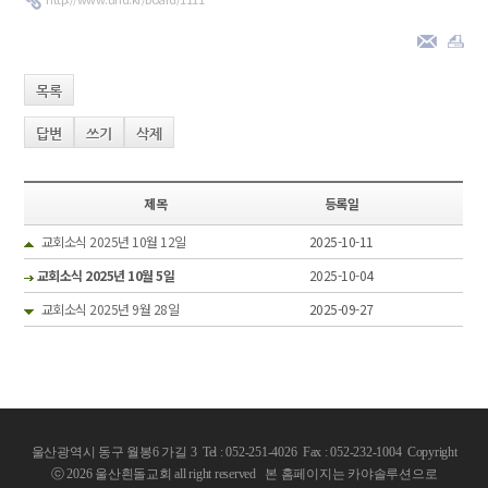
목록
답변
쓰기
삭제
제목
등록일
교회소식 2025년 10월 12일
2025-10-11
교회소식 2025년 10월 5일
2025-10-04
교회소식 2025년 9월 28일
2025-09-27
울산광역시 동구 월봉6 가길 3 Tel : 052-251-4026 Fax : 052-232-1004
Copyright
ⓒ 2026 울산흰돌교회 all right reserved
본 홈페이지는 카야솔루션으로