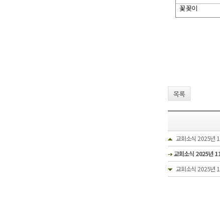
꽃꽂이
목록
교회소식 2025년 
교회소식 2025년 1
교회소식 2025년 1