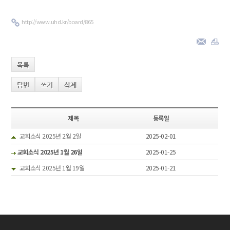
http://www.uhd.kr/board/865
목록
답변
쓰기
삭제
제목
등록일
교회소식 2025년 2월 2일
2025-02-01
교회소식 2025년 1월 26일
2025-01-25
교회소식 2025년 1월 19일
2025-01-21