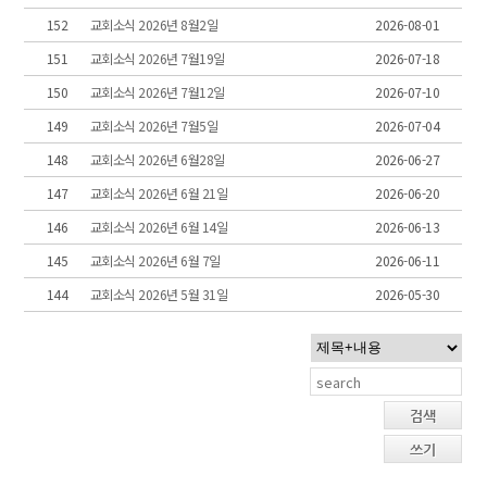
152
교회소식 2026년 8월2일
2026-08-01
151
교회소식 2026년 7월19일
2026-07-18
150
교회소식 2026년 7월12일
2026-07-10
149
교회소식 2026년 7월5일
2026-07-04
148
교회소식 2026년 6월28일
2026-06-27
147
교회소식 2026년 6월 21일
2026-06-20
146
교회소식 2026년 6월 14일
2026-06-13
145
교회소식 2026년 6월 7일
2026-06-11
144
교회소식 2026년 5월 31일
2026-05-30
검색
쓰기