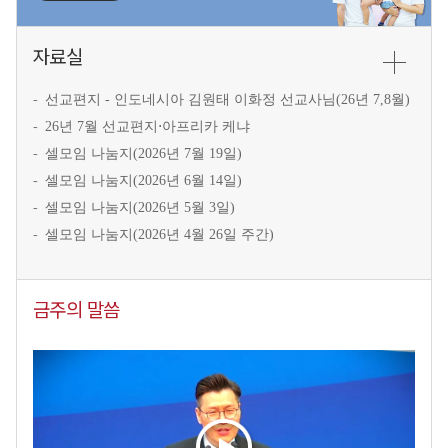
자료실
선교편지 - 인도네시아 김원태 이화정 선교사님(26년 7,8월)
26년 7월 선교편지⋅아프리카 케냐
셀모임 나눔지(2026년 7월 19일)
셀모임 나눔지(2026년 6월 14일)
셀모임 나눔지(2026년 5월 3일)
셀모임 나눔지(2026년 4월 26일 주간)
금주의 말씀