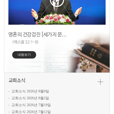
영혼의 건강검진 [세가지 문항]｜에스겔 32:1-8｜고유식 목사
(에스겔 32:1-8)
내용보기
교회소식
교회소식 2026년 8월9일
교회소식 2026년 8월2일
교회소식 2026년 7월19일
교회소식 2026년 7월12일