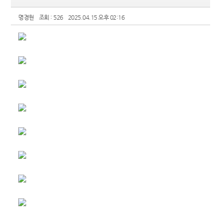
명경현
조회 : 526
2025.04.15 오후 02:16